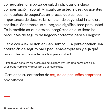
comerciales, una póliza de salud individual o incluso
compensación laboral. Al igual que usted, nuestros agentes
son dueños de pequeñas empresas que conocen la
importancia de desarrollar un plan de seguridad financiera
continua. Sabemos que su negocio significa todo para usted.
En la medida en que crezca, asegúrese de que tiene los
productos de seguro de negocio correctos para su negocio.
Hable con Alex Mutch en San Ramon, CA para obtener una
cotización de seguro para pequeñas empresas y elija qué
productos son los adecuados para usted.
1. Por favor, consulte su póliza de seguro para ver una lista completa de la
propiedad cubierta y de las pérdidas cubiertas.
¡Comience su cotización de
seguro de pequeñas empresas
hoy mismo!
Seguro de vida