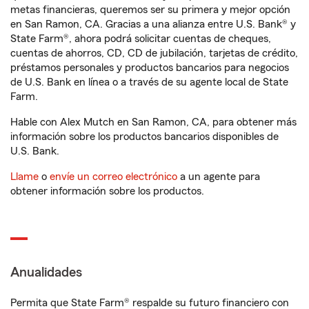
metas financieras, queremos ser su primera y mejor opción
en San Ramon, CA. Gracias a una alianza entre U.S. Bank® y
State Farm®, ahora podrá solicitar cuentas de cheques,
cuentas de ahorros, CD, CD de jubilación, tarjetas de crédito,
préstamos personales y productos bancarios para negocios
de U.S. Bank en línea o a través de su agente local de State
Farm.
Hable con Alex Mutch en San Ramon, CA, para obtener más
información sobre los productos bancarios disponibles de
U.S. Bank.
Llame
o
envíe un correo electrónico
a un agente para
obtener información sobre los productos.
Anualidades
Permita que State Farm® respalde su futuro financiero con