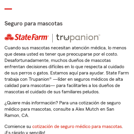
Seguro para mascotas
Cuando sus mascotas necesitan atención médica, lo menos
que desea usted es tener que preocuparse por el costo.
Desafortunadamente, muchos dueños de mascotas
enfrentan decisiones difíciles en lo que respecta al cuidado
de sus perros o gatos. Estamos aquí para ayudar. State Farm
trabaja con Trupanion® —líder en seguros médicos de alta
calidad para mascotas— para facilitarles a los dueños de
mascotas el cuidado de sus familiares peludos.
¿Quiere más información? Para una cotización de seguro
médico para mascotas, consulte a Alex Mutch en San
Ramon, CA.
Comience su
cotización de seguro médico para mascotas
.
¡Es rápido y sencillo!