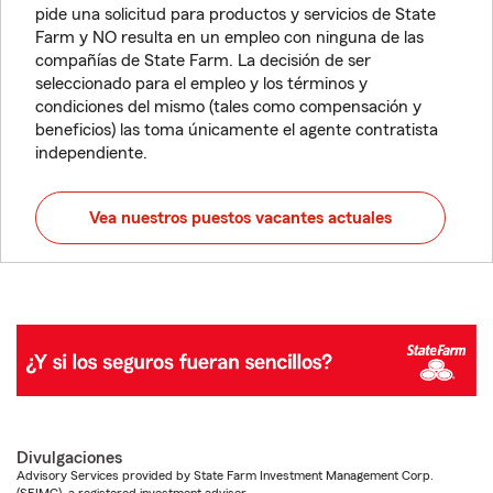
pide una solicitud para productos y servicios de State
Farm y NO resulta en un empleo con ninguna de las
compañías de State Farm. La decisión de ser
seleccionado para el empleo y los términos y
condiciones del mismo (tales como compensación y
beneficios) las toma únicamente el agente contratista
independiente.
Vea nuestros puestos vacantes actuales
Divulgaciones
Advisory Services provided by State Farm Investment Management Corp.