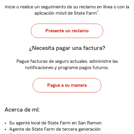
Inicie o realice un seguimiento de su reclamo en línea o con la
®
aplicación móvil de State Farm
.
Presente un reclamo
¿Necesita pagar una factura?
Pague facturas de seguro actuales, administre las
notificaciones y programe pagos futuros.
Pague a su manera
Acerca de mí:
Su agente local de State Farm en San Ramon
Agente de State Farm de tercera generación