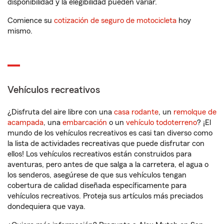
disponibilidad y la elegibilidad pueden variar.
Comience su
cotización de seguro de motocicleta
hoy
mismo.
Vehículos recreativos
¿Disfruta del aire libre con una
casa rodante
, un
remolque de
acampada
, una
embarcación
o un
vehículo todoterreno
? ¡El
mundo de los vehículos recreativos es casi tan diverso como
la lista de actividades recreativas que puede disfrutar con
ellos! Los vehículos recreativos están construidos para
aventuras, pero antes de que salga a la carretera, el agua o
los senderos, asegúrese de que sus vehículos tengan
cobertura de calidad diseñada específicamente para
vehículos recreativos. Proteja sus artículos más preciados
dondequiera que vaya.