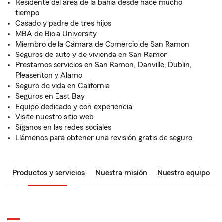
Residente del área de la bahía desde hace mucho
tiempo
Casado y padre de tres hijos
MBA de Biola University
Miembro de la Cámara de Comercio de San Ramon
Seguros de auto y de vivienda en San Ramon
Prestamos servicios en San Ramon, Danville, Dublin,
Pleasenton y Alamo
Seguro de vida en California
Seguros en East Bay
Equipo dedicado y con experiencia
Visite nuestro sitio web
Síganos en las redes sociales
Llámenos para obtener una revisión gratis de seguro
Productos y servicios
Nuestra misión
Nuestro equipo