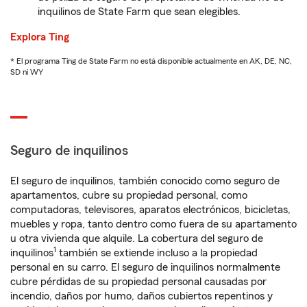
inquilinos de State Farm que sean elegibles.
Explora Ting
* El programa Ting de State Farm no está disponible actualmente en AK, DE, NC,
SD ni WY
Seguro de inquilinos
El seguro de inquilinos, también conocido como seguro de
apartamentos, cubre su propiedad personal, como
computadoras, televisores, aparatos electrónicos, bicicletas,
muebles y ropa, tanto dentro como fuera de su apartamento
u otra vivienda que alquile. La cobertura del seguro de
1
inquilinos
también se extiende incluso a la propiedad
personal en su carro. El seguro de inquilinos normalmente
cubre pérdidas de su propiedad personal causadas por
incendio, daños por humo, daños cubiertos repentinos y