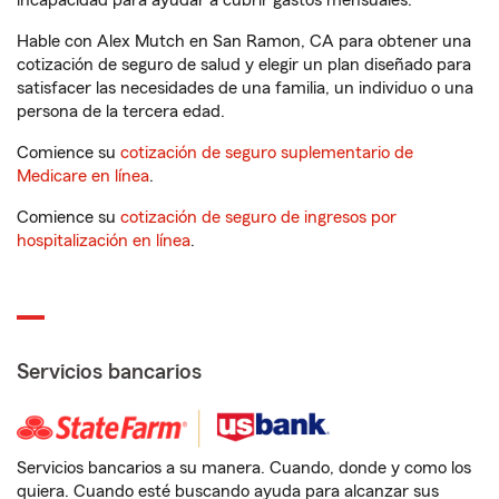
incapacidad para ayudar a cubrir gastos mensuales.
Hable con Alex Mutch en San Ramon, CA para obtener una
cotización de seguro de salud y elegir un plan diseñado para
satisfacer las necesidades de una familia, un individuo o una
persona de la tercera edad.
Comience su
cotización de seguro suplementario de
Medicare en línea
.
Comience su
cotización de seguro de ingresos por
hospitalización en línea
.
Servicios bancarios
Servicios bancarios a su manera. Cuando, donde y como los
quiera. Cuando esté buscando ayuda para alcanzar sus