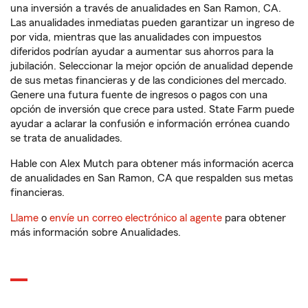
una inversión a través de anualidades en San Ramon, CA.
Las anualidades inmediatas pueden garantizar un ingreso de
por vida, mientras que las anualidades con impuestos
diferidos podrían ayudar a aumentar sus ahorros para la
jubilación. Seleccionar la mejor opción de anualidad depende
de sus metas financieras y de las condiciones del mercado.
Genere una futura fuente de ingresos o pagos con una
opción de inversión que crece para usted. State Farm puede
ayudar a aclarar la confusión e información errónea cuando
se trata de anualidades.
Hable con Alex Mutch para obtener más información acerca
de anualidades en San Ramon, CA que respalden sus metas
financieras.
Llame
o
envíe un correo electrónico al agente
para obtener
más información sobre Anualidades.