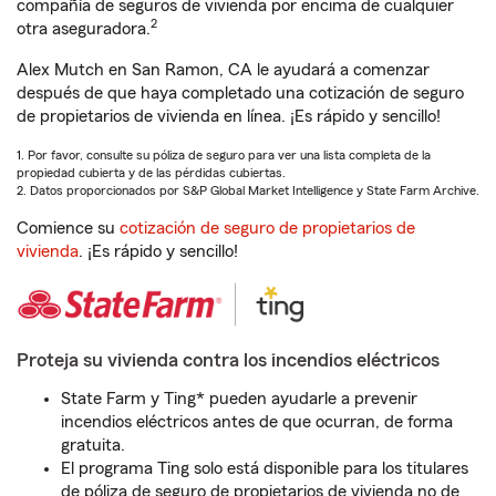
compañía de seguros de vivienda por encima de cualquier
2
otra aseguradora.
Alex Mutch en San Ramon, CA le ayudará a comenzar
después de que haya completado una cotización de seguro
de propietarios de vivienda en línea. ¡Es rápido y sencillo!
1. Por favor, consulte su póliza de seguro para ver una lista completa de la
propiedad cubierta y de las pérdidas cubiertas.
2. Datos proporcionados por S&P Global Market Intelligence y State Farm Archive.
Comience su
cotización de seguro de propietarios de
vivienda
. ¡Es rápido y sencillo!
Proteja su vivienda contra los incendios eléctricos
State Farm y Ting* pueden ayudarle a prevenir
incendios eléctricos antes de que ocurran, de forma
gratuita.
El programa Ting solo está disponible para los titulares
de póliza de seguro de propietarios de vivienda no de