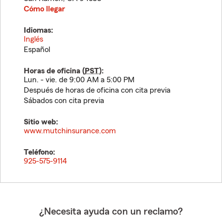
Cómo llegar
Idiomas:
Inglés
Español
Horas de oficina (
PST
):
Lun. - vie. de 9:00 AM a 5:00 PM
Después de horas de oficina con cita previa
Sábados con cita previa
Sitio web:
www.mutchinsurance.com
Teléfono:
925-575-9114
¿Necesita ayuda con un reclamo?