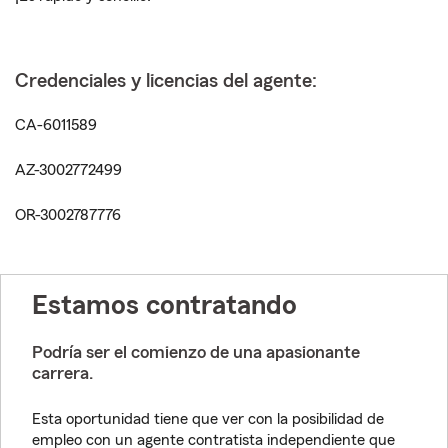
Credenciales y licencias del agente:
CA-6011589
AZ-3002772499
OR-3002787776
Estamos contratando
Podría ser el comienzo de una apasionante
carrera.
Esta oportunidad tiene que ver con la posibilidad de
empleo con un agente contratista independiente que