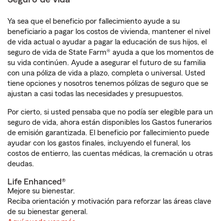
Ya sea que el beneficio por fallecimiento ayude a su
beneficiario a pagar los costos de vivienda, mantener el nivel
de vida actual o ayudar a pagar la educación de sus hijos, el
seguro de vida de State Farm® ayuda a que los momentos de
su vida continúen. Ayude a asegurar el futuro de su familia
con una póliza de vida a plazo, completa o universal. Usted
tiene opciones y nosotros tenemos pólizas de seguro que se
ajustan a casi todas las necesidades y presupuestos.
Por cierto, si usted pensaba que no podía ser elegible para un
seguro de vida, ahora están disponibles los Gastos funerarios
de emisión garantizada. El beneficio por fallecimiento puede
ayudar con los gastos finales, incluyendo el funeral, los
costos de entierro, las cuentas médicas, la cremación u otras
deudas.
Life Enhanced®
Mejore su bienestar.
Reciba orientación y motivación para reforzar las áreas clave
de su bienestar general.