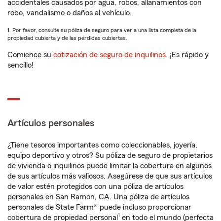
accidentales causados por agua, robos, allanamientos con
robo, vandalismo o daños al vehículo.
1. Por favor, consulte su póliza de seguro para ver a una lista completa de la
propiedad cubierta y de las pérdidas cubiertas.
Comience su
cotización de seguro de inquilinos
. ¡Es rápido y
sencillo!
Artículos personales
¿Tiene tesoros importantes como coleccionables, joyería,
equipo deportivo y otros? Su póliza de seguro de propietarios
de vivienda o inquilinos puede limitar la cobertura en algunos
de sus artículos más valiosos. Asegúrese de que sus artículos
de valor estén protegidos con una póliza de artículos
personales en San Ramon, CA. Una póliza de artículos
personales de State Farm® puede incluso proporcionar
1
cobertura de propiedad personal
en todo el mundo (perfecta