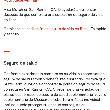
Aquí puede ver más.
Alex Mutch en San Ramon, CA, le ayudará a comenzar
después de que complete una cotización de seguro de vida
en línea.
Comience su
cotización de seguro de vida en línea
. ¡Es rápido
y sencillo!
Seguro de salud
Conforme experimenta cambios en su vida, su cobertura de
seguro de salud también debería irse ajustando. Permita que
State Farm le ayude a encontrar la póliza de seguro de salud
correcta en San Ramon, CA. Ofrecemos una variedad de
planes económicos de seguro de salud suplementario, seguro
suplementario de Medicare o cobertura médica individual.
Incluso puede proteger su cheque con seguro de