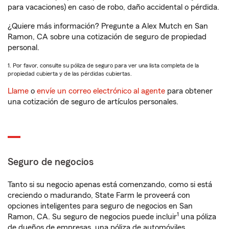
para vacaciones) en caso de robo, daño accidental o pérdida.
¿Quiere más información? Pregunte a Alex Mutch en San
Ramon, CA sobre una cotización de seguro de propiedad
personal.
1. Por favor, consulte su póliza de seguro para ver una lista completa de la
propiedad cubierta y de las pérdidas cubiertas.
Llame
o
envíe un correo electrónico al agente
para obtener
una cotización de seguro de artículos personales.
Seguro de negocios
Tanto si su negocio apenas está comenzando, como si está
creciendo o madurando, State Farm le proveerá con
opciones inteligentes para seguro de negocios en San
1
Ramon, CA. Su seguro de negocios puede incluir
una póliza
de dueños de empresas, una póliza de automóviles